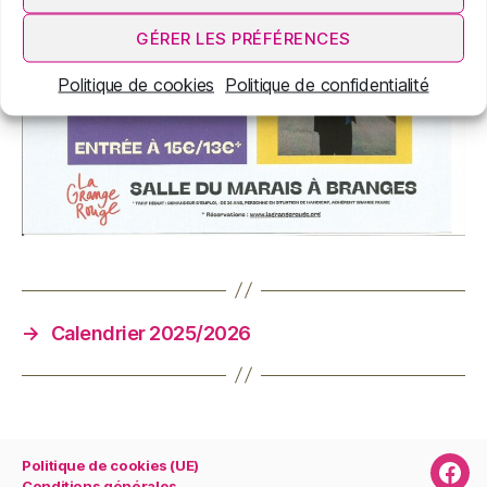
GÉRER LES PRÉFÉRENCES
Politique de cookies
Politique de confidentialité
→
Calendrier 2025/2026
Politique de cookies (UE)
Page
Conditions générales