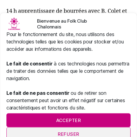
14 h apprentissage de bourrées avec B. Colet et
le soir grand bal folk.
Bienvenue au Folk Club
Chalonnais
Pour le fonctionnement du site, nous utilisons des
technologies telles que les cookies pour stocker et/ou
accéder aux informations des appareils.
Le fait de consentir
à ces technologies nous permettra
de traiter des données telles que le comportement de
navigation.
Le fait de ne pas consentir
ou de retirer son
consentement peut avoir un effet négatif sur certaines
caractéristiques et fonctions du site.
ACCEPTER
REFUSER