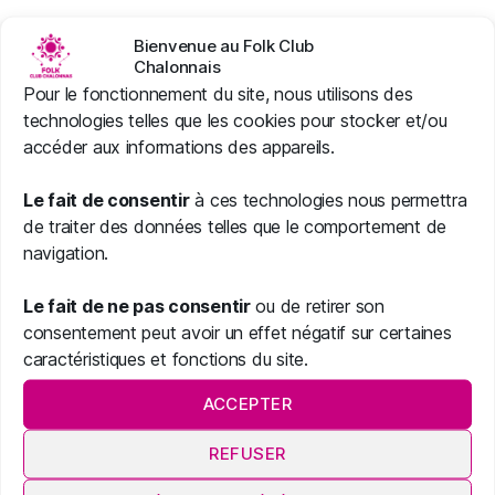
Bienvenue au Folk Club
Chalonnais
Pour le fonctionnement du site, nous utilisons des
technologies telles que les cookies pour stocker et/ou
accéder aux informations des appareils.
Le fait de consentir
à ces technologies nous permettra
de traiter des données telles que le comportement de
navigation.
Le fait de ne pas consentir
ou de retirer son
consentement peut avoir un effet négatif sur certaines
caractéristiques et fonctions du site.
ACCEPTER
REFUSER